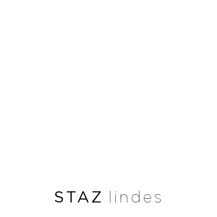
STAZ
lindes